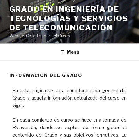
GRADO EN INGENIERÍA DE
TECNOLOGÍAS Y SERVICIOS
DE TELECOMUNICACIÓN
Web del Coordinador del Grado
Menú
INFORMACION DEL GRADO
En esta página se va a dar información general del
Grado y aquella información actualizada del curso en
vigor.
En cada comienzo de curso se hace una Jornada de
Bienvenida, dónde se explica de forma global el
contenido del Grado y sus objetivos formativos. La